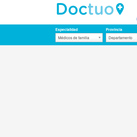
Especialidad
Provincia
Médicos de familia
Departamento