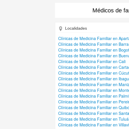
Médicos de fam
Localidades
Clínicas de Medicina Familiar en Apar
Clínicas de Medicina Familiar en Bar
Clínicas de Medicina Familiar en Bogo
Clínicas de Medicina Familiar en Buen
Clínicas de Medicina Familiar en Cali
Clínicas de Medicina Familiar en Cart
Clínicas de Medicina Familiar en Cúcu
Clínicas de Medicina Familiar en Ibag
Clínicas de Medicina Familiar en Mani
Clínicas de Medicina Familiar en Mont
Clínicas de Medicina Familiar en Palmi
Clínicas de Medicina Familiar en Perei
Clínicas de Medicina Familiar en Quib
Clínicas de Medicina Familiar en Sant
Clínicas de Medicina Familiar en Tuluá
Clínicas de Medicina Familiar en Villav