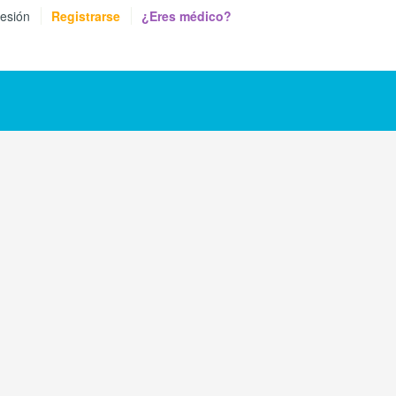
sesión
Registrarse
¿Eres médico?