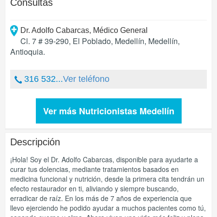
Consultas
Dr. Adolfo Cabarcas, Médico General
Cl. 7 # 39-290, El Poblado, Medellín
,
Medellín
,
Antioquia
.
316 532...
Ver teléfono
Ver más Nutricionistas Medellín
Descripción
¡Hola! Soy el Dr. Adolfo Cabarcas, disponible para ayudarte a
curar tus dolencias, mediante tratamientos basados en
medicina funcional y nutrición, desde la primera cita tendrán un
efecto restaurador en ti, aliviando y siempre buscando,
erradicar de raíz. En los más de 7 años de experiencia que
llevo ejerciendo he podido ayudar a muchos pacientes como tú,