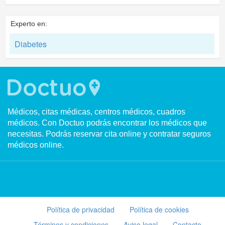
Experto en:
Diabetes
Médicos, citas médicas, centros médicos, cuadros
médicos. Con Doctuo podrás encontrar los médicos que
necesitas. Podrás reservar cita online y contratar seguros
médicos online.
Política de privacidad
Política de cookies
Términos y condiciones
Aviso legal
Contacto