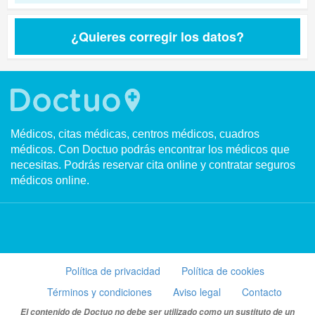
¿Quieres corregir los datos?
Médicos, citas médicas, centros médicos, cuadros
médicos. Con Doctuo podrás encontrar los médicos que
necesitas. Podrás reservar cita online y contratar seguros
médicos online.
Política de privacidad
Política de cookies
Términos y condiciones
Aviso legal
Contacto
El contenido de Doctuo no debe ser utilizado como un sustituto de un