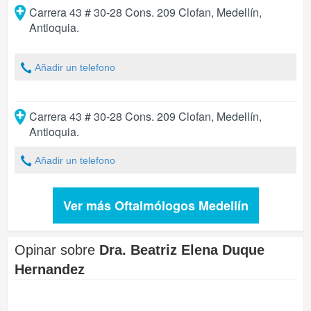
Carrera 43 # 30-28 Cons. 209 Clofan
,
Medellín
,
Antioquia
.
Añadir un telefono
Carrera 43 # 30-28 Cons. 209 Clofan
,
Medellín
,
Antioquia
.
Añadir un telefono
Ver más Oftalmólogos Medellín
Opinar sobre
Dra. Beatriz Elena Duque
Hernandez