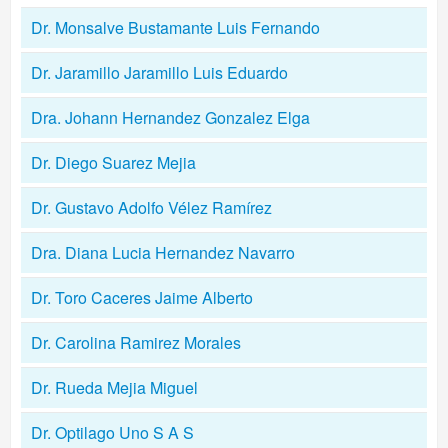
Dr. Monsalve Bustamante Luis Fernando
Dr. Jaramillo Jaramillo Luis Eduardo
Dra. Johann Hernandez Gonzalez Elga
Dr. Diego Suarez Mejia
Dr. Gustavo Adolfo Vélez Ramírez
Dra. Diana Lucia Hernandez Navarro
Dr. Toro Caceres Jaime Alberto
Dr. Carolina Ramirez Morales
Dr. Rueda Mejia Miguel
Dr. Optilago Uno S A S