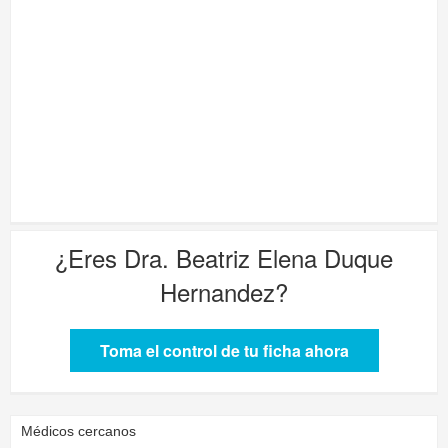
¿Eres
Dra. Beatriz Elena Duque
Hernandez
?
Toma el control de tu ficha ahora
Médicos cercanos