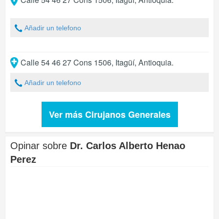
Añadir un telefono
Calle 54 46 27 Cons 1506
,
Itagüí
,
Antioquia
.
Añadir un telefono
Ver más Cirujanos Generales
Opinar sobre
Dr. Carlos Alberto Henao
Perez