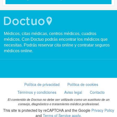
Médicos, citas médicas, centros médicos, cuadros
médicos. Con Doctuo podrás encontrar los médicos que
necesitas. Podrás reservar cita online y contratar seguros
médicos online.
Política de privacidad
Política de cookies
Términos y condiciones
Aviso legal
Contacto
El contenido de Doctuo no debe ser utilizado como un sustituto de un
consejo, diagnóstico o tratamiento médico profesional.
This site is protected by reCAPTCHA and the Google
Privacy Policy
and
Terms of Service apply
.