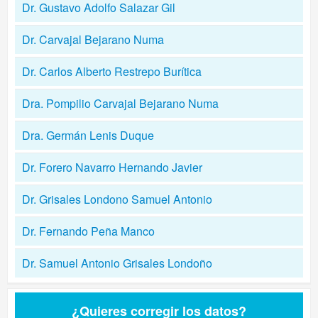
Dr. Gustavo Adolfo Salazar Gil
Dr. Carvajal Bejarano Numa
Dr. Carlos Alberto Restrepo Burítica
Dra. Pompilio Carvajal Bejarano Numa
Dra. Germán Lenis Duque
Dr. Forero Navarro Hernando Javier
Dr. Grisales Londono Samuel Antonio
Dr. Fernando Peña Manco
Dr. Samuel Antonio Grisales Londoño
¿Quieres corregir los datos?