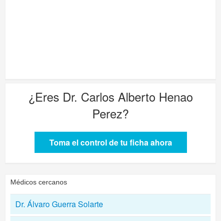
¿Eres
Dr. Carlos Alberto Henao
Perez
?
Toma el control de tu ficha ahora
Médicos cercanos
Dr. Álvaro Guerra Solarte