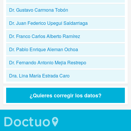
Dr. Gustavo Carmona Tobón
Dr. Juan Federico Upegui Saldarriaga
Dr. Franco Carlos Alberto Ramírez
Dr. Pablo Enrique Aleman Ochoa
Dr. Fernando Antonio Mejia Restrepo
Dra. Lina María Estrada Caro
¿Quieres corregir los datos?