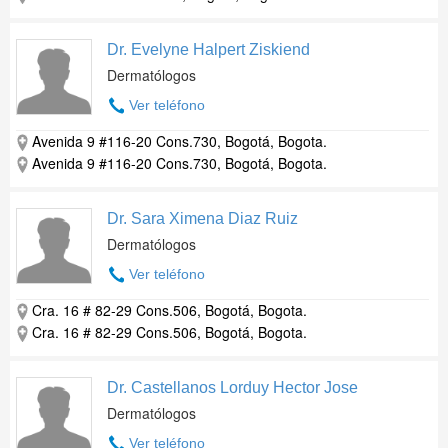
Dr. Evelyne Halpert Ziskiend
Dermatólogos
Ver teléfono
Avenida 9 #116-20 Cons.730, Bogotá, Bogota.
Avenida 9 #116-20 Cons.730, Bogotá, Bogota.
Dr. Sara Ximena Diaz Ruiz
Dermatólogos
Ver teléfono
Cra. 16 # 82-29 Cons.506, Bogotá, Bogota.
Cra. 16 # 82-29 Cons.506, Bogotá, Bogota.
Dr. Castellanos Lorduy Hector Jose
Dermatólogos
Ver teléfono