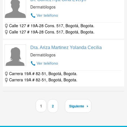
Dermatólogos
Ver teléfono
Calle 127 # 19A-28 Cons. 517, Bogotá, Bogota.
Calle 127 # 19A-28 Cons. 517, Bogotá, Bogota.
Dra. Ariza Martinez Yolanda Cecilia
Dermatólogos
Ver teléfono
Carrera 19A # 82-51, Bogotá, Bogota.
Carrera 19A # 82-51, Bogotá, Bogota.
1
2
Siguiente