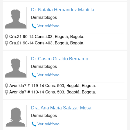
Dr. Natalia Hernandez Mantilla
Dermatólogos
Ver teléfono
Cra.21 90-14 Cons.403, Bogotá, Bogota.
Cra.21 90-14 Cons.403, Bogotá, Bogota.
Dr. Castro Giraldo Bernardo
Dermatólogos
Ver teléfono
Avenida7 # 119-14 Cons. 503, Bogotá, Bogota.
Avenida7 # 119-14 Cons. 503, Bogotá, Bogota.
Dra. Ana Maria Salazar Mesa
Dermatólogos
Ver teléfono