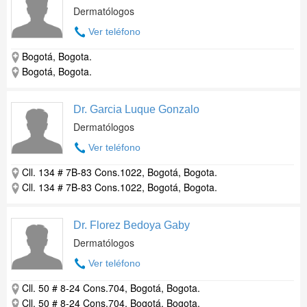
Dermatólogos
Ver teléfono
Bogotá, Bogota.
Bogotá, Bogota.
Dr. Garcia Luque Gonzalo
Dermatólogos
Ver teléfono
Cll. 134 # 7B-83 Cons.1022, Bogotá, Bogota.
Cll. 134 # 7B-83 Cons.1022, Bogotá, Bogota.
Dr. Florez Bedoya Gaby
Dermatólogos
Ver teléfono
Cll. 50 # 8-24 Cons.704, Bogotá, Bogota.
Cll. 50 # 8-24 Cons.704, Bogotá, Bogota.