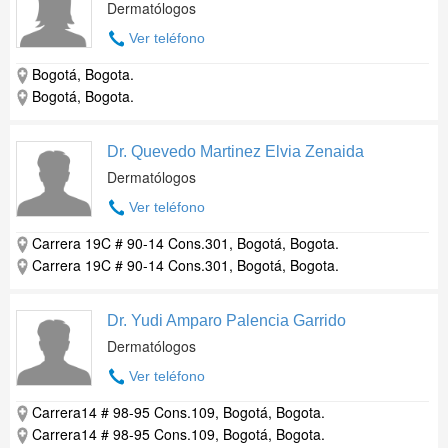
Dermatólogos
Ver teléfono
Bogotá, Bogota.
Bogotá, Bogota.
Dr. Quevedo Martinez Elvia Zenaida
Dermatólogos
Ver teléfono
Carrera 19C # 90-14 Cons.301, Bogotá, Bogota.
Carrera 19C # 90-14 Cons.301, Bogotá, Bogota.
Dr. Yudi Amparo Palencia Garrido
Dermatólogos
Ver teléfono
Carrera14 # 98-95 Cons.109, Bogotá, Bogota.
Carrera14 # 98-95 Cons.109, Bogotá, Bogota.