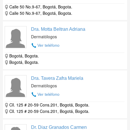
Calle 50 No.9-67, Bogotá, Bogota.
Calle 50 No.9-67, Bogotá, Bogota.
Dra. Motta Beltran Adriana
Dermatólogos
Ver teléfono
Bogotá, Bogota.
Bogotá, Bogota.
Dra. Tavera Zafra Mariela
Dermatólogos
Ver teléfono
Cll. 125 # 20-59 Cons.201, Bogotá, Bogota.
Cll. 125 # 20-59 Cons.201, Bogotá, Bogota.
Dr. Diaz Granados Carmen