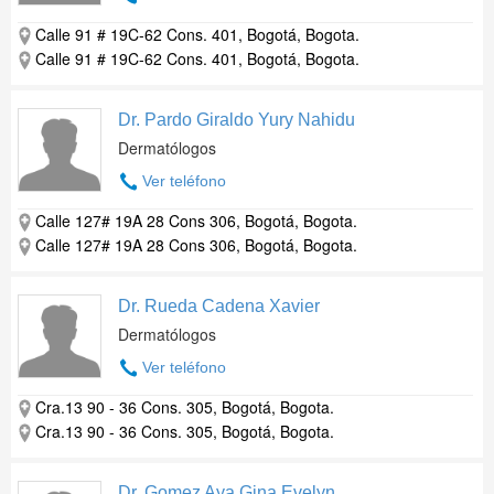
Calle 91 # 19C-62 Cons. 401, Bogotá, Bogota.
Calle 91 # 19C-62 Cons. 401, Bogotá, Bogota.
Dr. Pardo Giraldo Yury Nahidu
Dermatólogos
Ver teléfono
Calle 127# 19A 28 Cons 306, Bogotá, Bogota.
Calle 127# 19A 28 Cons 306, Bogotá, Bogota.
Dr. Rueda Cadena Xavier
Dermatólogos
Ver teléfono
Cra.13 90 - 36 Cons. 305, Bogotá, Bogota.
Cra.13 90 - 36 Cons. 305, Bogotá, Bogota.
Dr. Gomez Aya Gina Evelyn