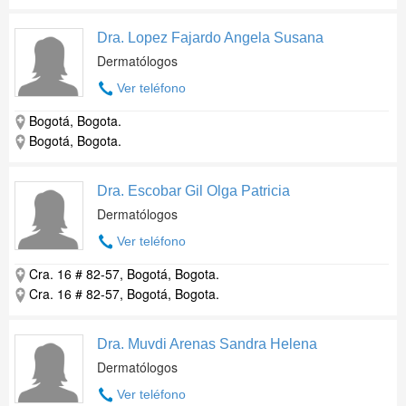
Dra. Lopez Fajardo Angela Susana
Dermatólogos
Ver teléfono
Bogotá, Bogota.
Bogotá, Bogota.
Dra. Escobar Gil Olga Patricia
Dermatólogos
Ver teléfono
Cra. 16 # 82-57, Bogotá, Bogota.
Cra. 16 # 82-57, Bogotá, Bogota.
Dra. Muvdi Arenas Sandra Helena
Dermatólogos
Ver teléfono