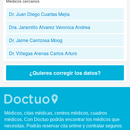
Médicos cercanos
Dr. Juan Diego Cuartas Mejia
Dra. Jaramillo Alvarez Veronica Andrea
Dr. Jaime Carrizosa Moog
Dr. Villegas Arenas Carlos Arturo
¿Quieres corregir los datos?
Médicos, citas médicas, centros médicos, cuadros
médicos. Con Doctuo podrás encontrar los médicos que
necesitas. Podrás reservar cita online y contratar seguros