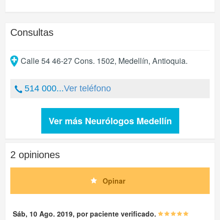
Consultas
Calle 54 46-27 Cons. 1502
,
Medellín
,
Antioquia
.
514 000...
Ver teléfono
Ver más Neurólogos Medellín
2 opiniones
Opinar
Sáb, 10 Ago. 2019, por paciente verificado.