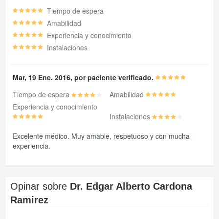
Tiempo de espera
Amabilidad
Experiencia y conocimiento
Instalaciones
Mar, 19 Ene. 2016, por paciente verificado.
Tiempo de espera
Amabilidad
Experiencia y conocimiento
Instalaciones
Excelente médico. Muy amable, respetuoso y con mucha
experiencia.
Opinar sobre
Dr. Edgar Alberto Cardona
Ramirez