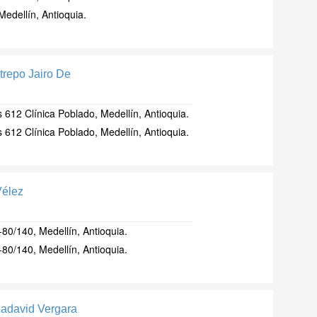
Medellín, Antioquia.
trepo Jairo De
 612 Clínica Poblado, Medellín, Antioquia.
 612 Clínica Poblado, Medellín, Antioquia.
Vélez
80/140, Medellín, Antioquia.
80/140, Medellín, Antioquia.
Cadavid Vergara