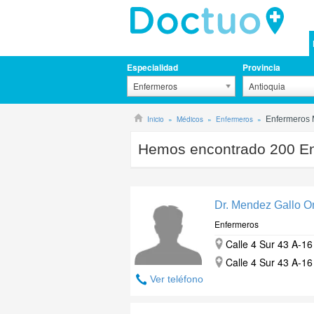
Especialidad
Provincia
Enfermeros
Antioquia
Inicio
Médicos
Enfermeros
Enfermeros 
Hemos encontrado
200
En
Dr. Mendez Gallo 
Enfermeros
Calle 4 Sur 43 A-16 
Calle 4 Sur 43 A-16 
Ver teléfono