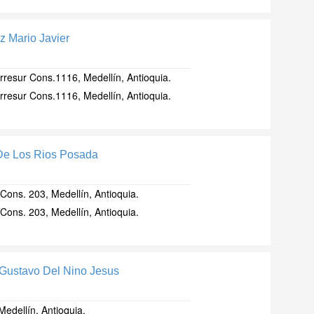
z Mario Javier
orresur Cons.1116, Medellín, Antioquia.
orresur Cons.1116, Medellín, Antioquia.
De Los Rios Posada
Cons. 203, Medellín, Antioquia.
Cons. 203, Medellín, Antioquia.
Gustavo Del Nino Jesus
Medellín, Antioquia.