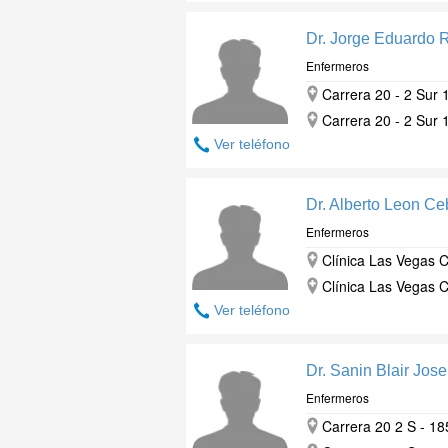
Dr. Jorge Eduardo 
Enfermeros
Carrera 20 - 2 Sur 
Carrera 20 - 2 Sur 
Ver teléfono
Dr. Alberto Leon Ce
Enfermeros
Clínica Las Vegas C
Clínica Las Vegas C
Ver teléfono
Dr. Sanin Blair Jos
Enfermeros
Carrera 20 2 S - 18