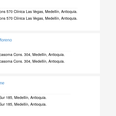
ons 570 Clínica Las Vegas, Medellín, Antioquia.
ons 570 Clínica Las Vegas, Medellín, Antioquia.
 Moreno
nicasoma Cons. 304, Medellín, Antioquia.
nicasoma Cons. 304, Medellín, Antioquia.
ime
Sur 185, Medellín, Antioquia.
Sur 185, Medellín, Antioquia.