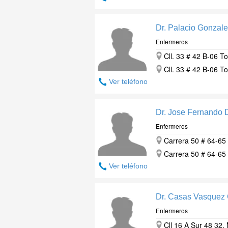
Dr. Palacio Gonzale
Enfermeros
Cll. 33 # 42 B-06 T
Cll. 33 # 42 B-06 T
Ver teléfono
Dr. Jose Fernando 
Enfermeros
Carrera 50 # 64-65 
Carrera 50 # 64-65 
Ver teléfono
Dr. Casas Vasquez 
Enfermeros
Cll 16 A Sur 48 32, 