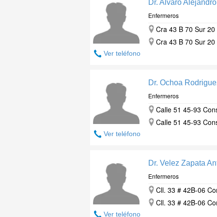
Dr. Alvaro Alejandr
Enfermeros
Cra 43 B 70 Sur 20 
Cra 43 B 70 Sur 20 
Ver teléfono
Dr. Ochoa Rodrigue
Enfermeros
Calle 51 45-93 Cons
Calle 51 45-93 Cons
Ver teléfono
Dr. Velez Zapata An
Enfermeros
Cll. 33 # 42B-06 Co
Cll. 33 # 42B-06 Co
Ver teléfono