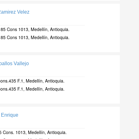
Ramirez Velez
185 Cons 1013, Medellín, Antioquia.
185 Cons 1013, Medellín, Antioquia.
ballos Vallejo
ons.435 F.1, Medellín, Antioquia.
ons.435 F.1, Medellín, Antioquia.
e Enrique
5 Cons. 1013, Medellín, Antioquia.