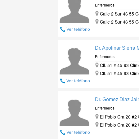
Enfermeros
Calle 2 Sur 46 55 C
Calle 2 Sur 46 55 C
Ver teléfono
Dr. Apolinar Sierra
Enfermeros
Cll. 51 # 45-93 Cli
Cll. 51 # 45-93 Cli
Ver teléfono
Dr. Gomez Diaz Ja
Enfermeros
El Poblo Cra.20 #2 
El Poblo Cra.20 #2 
Ver teléfono