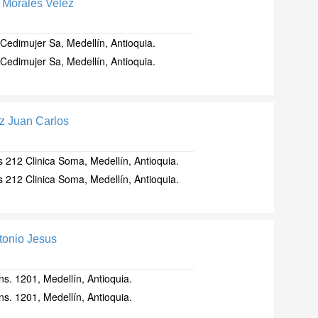
o Morales Velez
Cedimujer Sa, Medellín, Antioquia.
Cedimujer Sa, Medellín, Antioquia.
z Juan Carlos
 212 Clinica Soma, Medellín, Antioquia.
 212 Clinica Soma, Medellín, Antioquia.
tonio Jesus
ns. 1201, Medellín, Antioquia.
ns. 1201, Medellín, Antioquia.