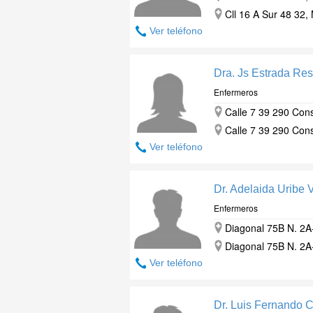
Cll 16 A Sur 48 32, 
Ver teléfono
Dra. Js Estrada Res
Enfermeros
Calle 7 39 290 Cons
Calle 7 39 290 Cons
Ver teléfono
Dr. Adelaida Uribe 
Enfermeros
Diagonal 75B N. 2A-
Diagonal 75B N. 2A-
Ver teléfono
Dr. Luis Fernando 