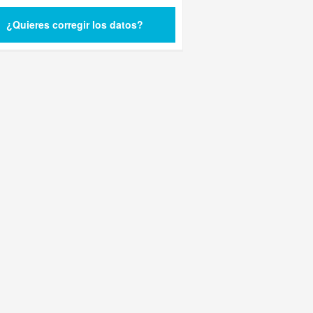
¿Quieres corregir los datos?