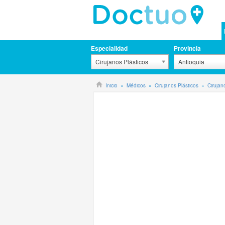
Especialidad
Provincia
Cirujanos Plásticos
Antioquia
Inicio
Médicos
Cirujanos Plásticos
Cirujan