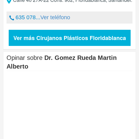
635 078...
Ver teléfono
Ver más Cirujanos Plásticos Floridablanca
Opinar sobre
Dr. Gomez Rueda Martin
Alberto