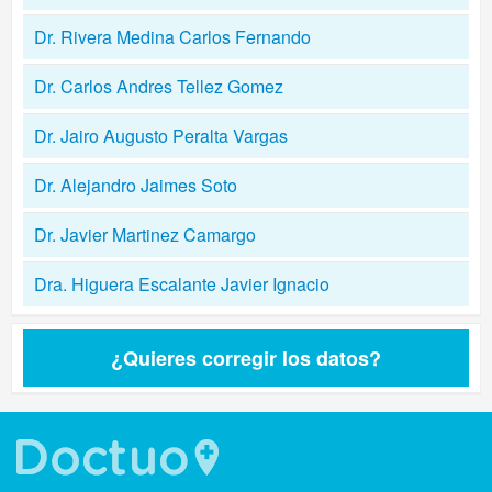
Dr. Rivera Medina Carlos Fernando
Dr. Carlos Andres Tellez Gomez
Dr. Jairo Augusto Peralta Vargas
Dr. Alejandro Jaimes Soto
Dr. Javier Martinez Camargo
Dra. Higuera Escalante Javier Ignacio
¿Quieres corregir los datos?