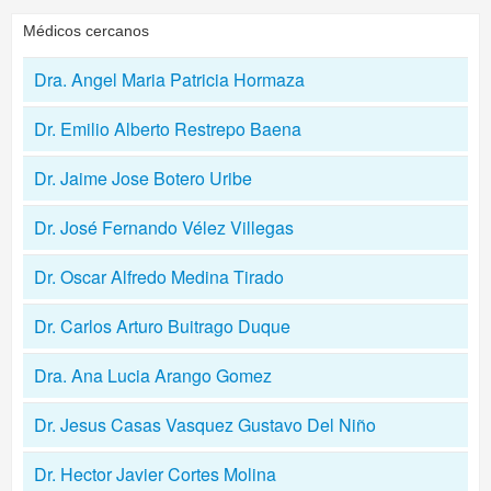
Médicos cercanos
Dra. Angel Maria Patricia Hormaza
Dr. Emilio Alberto Restrepo Baena
Dr. Jaime Jose Botero Uribe
Dr. José Fernando Vélez Villegas
Dr. Oscar Alfredo Medina Tirado
Dr. Carlos Arturo Buitrago Duque
Dra. Ana Lucia Arango Gomez
Dr. Jesus Casas Vasquez Gustavo Del Niño
Dr. Hector Javier Cortes Molina