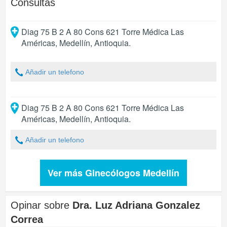
Consultas
Diag 75 B 2 A 80 Cons 621 Torre Médica Las
Américas
,
Medellín
,
Antioquia
.
Añadir un telefono
Diag 75 B 2 A 80 Cons 621 Torre Médica Las
Américas
,
Medellín
,
Antioquia
.
Añadir un telefono
Ver más Ginecólogos Medellín
Opinar sobre
Dra. Luz Adriana Gonzalez
Correa