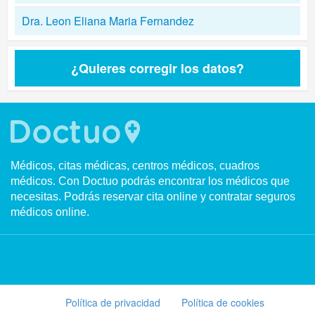
Dra. Leon Eliana Maria Fernandez
¿Quieres corregir los datos?
Médicos, citas médicas, centros médicos, cuadros
médicos. Con Doctuo podrás encontrar los médicos que
necesitas. Podrás reservar cita online y contratar seguros
médicos online.
Política de privacidad
Política de cookies