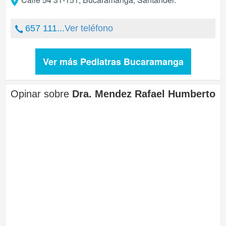
657 111...
Ver teléfono
Ver más Pediatras Bucaramanga
Opinar sobre
Dra. Mendez Rafael Humberto