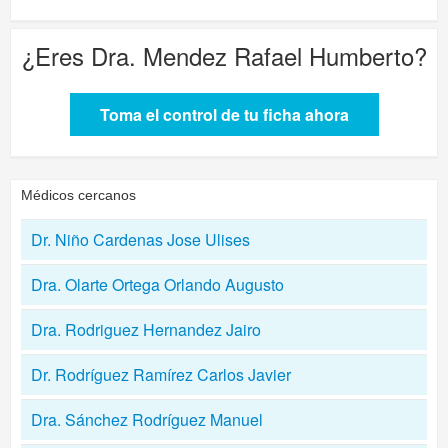
¿Eres
Dra. Mendez Rafael Humberto
?
Toma el control de tu ficha ahora
Médicos cercanos
Dr. Niño Cardenas Jose Ulises
Dra. Olarte Ortega Orlando Augusto
Dra. Rodriguez Hernandez Jairo
Dr. Rodríguez Ramírez Carlos Javier
Dra. Sánchez Rodríguez Manuel