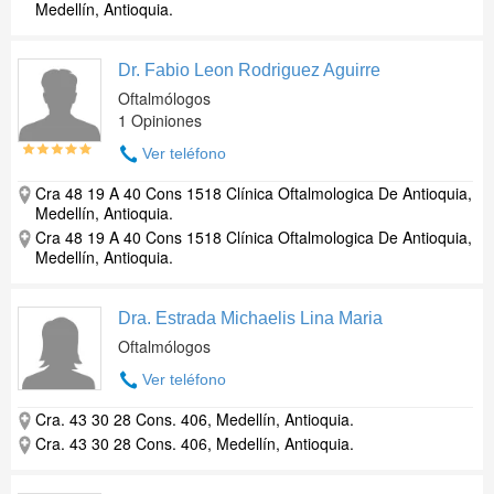
Medellín, Antioquia.
Dr. Fabio Leon Rodriguez Aguirre
Oftalmólogos
1 Opiniones
Ver teléfono
Cra 48 19 A 40 Cons 1518 Clínica Oftalmologica De Antioquia,
Medellín, Antioquia.
Cra 48 19 A 40 Cons 1518 Clínica Oftalmologica De Antioquia,
Medellín, Antioquia.
Dra. Estrada Michaelis Lina Maria
Oftalmólogos
Ver teléfono
Cra. 43 30 28 Cons. 406, Medellín, Antioquia.
Cra. 43 30 28 Cons. 406, Medellín, Antioquia.