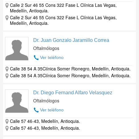
Calle 2 Sur 46 55 Cons 322 Fase L Clínica Las Vegas,
Medellín, Antioquia.
Calle 2 Sur 46 55 Cons 322 Fase L Clínica Las Vegas,
Medellín, Antioquia.
Dr. Juan Gonzalo Jaramillo Correa
Oftalmólogos
Ver teléfono
Calle 38 54 A 35Clínica Somer Rionegro, Medellín, Antioquia.
Calle 38 54 A 35Clínica Somer Rionegro, Medellín, Antioquia.
Dr. Diego Fernand Alfaro Velasquez
Oftalmólogos
Ver teléfono
Calle 57 46-43, Medellín, Antioquia.
Calle 57 46-43, Medellín, Antioquia.