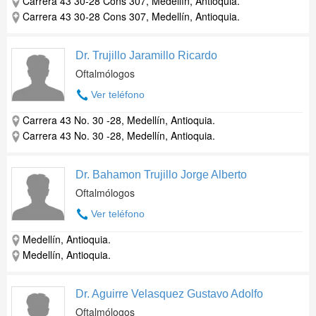
Carrera 43 30-28 Cons 307, Medellín, Antioquia.
Carrera 43 30-28 Cons 307, Medellín, Antioquia.
Dr. Trujillo Jaramillo Ricardo
Oftalmólogos
Ver teléfono
Carrera 43 No. 30 -28, Medellín, Antioquia.
Carrera 43 No. 30 -28, Medellín, Antioquia.
Dr. Bahamon Trujillo Jorge Alberto
Oftalmólogos
Ver teléfono
Medellín, Antioquia.
Medellín, Antioquia.
Dr. Aguirre Velasquez Gustavo Adolfo
Oftalmólogos