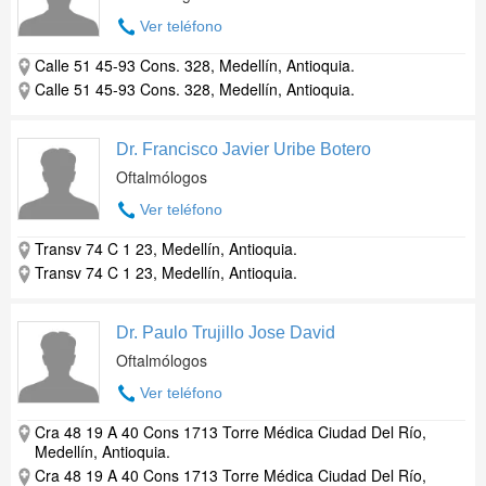
Ver teléfono
Calle 51 45-93 Cons. 328, Medellín, Antioquia.
Calle 51 45-93 Cons. 328, Medellín, Antioquia.
Dr. Francisco Javier Uribe Botero
Oftalmólogos
Ver teléfono
Transv 74 C 1 23, Medellín, Antioquia.
Transv 74 C 1 23, Medellín, Antioquia.
Dr. Paulo Trujillo Jose David
Oftalmólogos
Ver teléfono
Cra 48 19 A 40 Cons 1713 Torre Médica Ciudad Del Río,
Medellín, Antioquia.
Cra 48 19 A 40 Cons 1713 Torre Médica Ciudad Del Río,