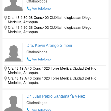
Oftalmólogos
Ver teléfono
Cra. 43 # 30-28 Cons.402 Cl.Oftalmologicasan Diego,
Medellín, Antioquia.
Cra. 43 # 30-28 Cons.402 Cl.Oftalmologicasan Diego,
Medellín, Antioquia.
Dra. Kevin Arango Simoni
Oftalmólogos
Ver teléfono
Cra 48 19 A 40 Cons 1323 Torre Mèdica Ciudad Del Río,
Medellín, Antioquia.
Cra 48 19 A 40 Cons 1323 Torre Mèdica Ciudad Del Río,
Medellín, Antioquia.
Dr. Juan Pablo Santamaría Vélez
Oftalmólogos
Ver teléfono