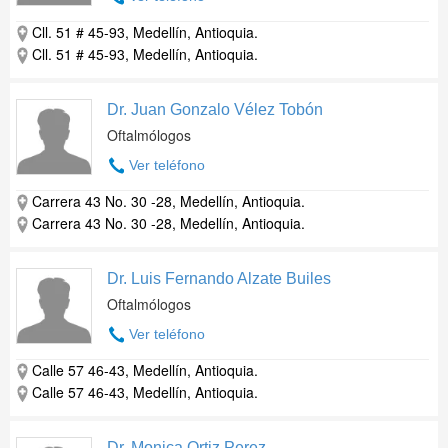
Cll. 51 # 45-93, Medellín, Antioquia.
Cll. 51 # 45-93, Medellín, Antioquia.
Dr. Juan Gonzalo Vélez Tobón
Oftalmólogos
Ver teléfono
Carrera 43 No. 30 -28, Medellín, Antioquia.
Carrera 43 No. 30 -28, Medellín, Antioquia.
Dr. Luis Fernando Alzate Builes
Oftalmólogos
Ver teléfono
Calle 57 46-43, Medellín, Antioquia.
Calle 57 46-43, Medellín, Antioquia.
Dr. Monica Ortiz Perez