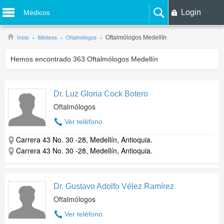
Login
Médicos
Inicio
Médicos
Oftalmólogos
Oftalmólogos Medellín
Hemos encontrado
363
Oftalmólogos Medellín
Dr. Luz Gloria Cock Botero
Oftalmólogos
Ver teléfono
Carrera 43 No. 30 -28, Medellín, Antioquia.
Carrera 43 No. 30 -28, Medellín, Antioquia.
Dr. Gustavo Adolfo Vélez Ramírez
Oftalmólogos
Ver teléfono