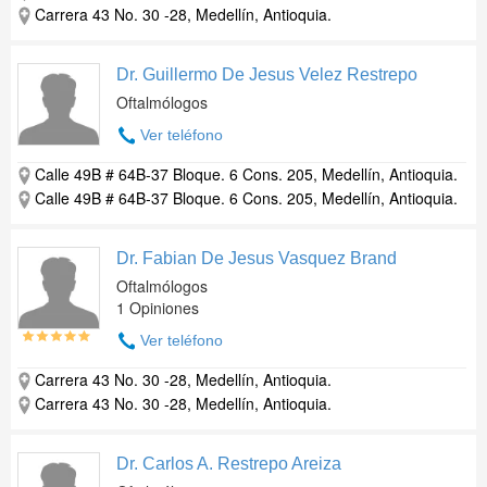
Carrera 43 No. 30 -28, Medellín, Antioquia.
Dr. Guillermo De Jesus Velez Restrepo
Oftalmólogos
Ver teléfono
Calle 49B # 64B-37 Bloque. 6 Cons. 205, Medellín, Antioquia.
Calle 49B # 64B-37 Bloque. 6 Cons. 205, Medellín, Antioquia.
Dr. Fabian De Jesus Vasquez Brand
Oftalmólogos
1 Opiniones
Ver teléfono
Carrera 43 No. 30 -28, Medellín, Antioquia.
Carrera 43 No. 30 -28, Medellín, Antioquia.
Dr. Carlos A. Restrepo Areiza