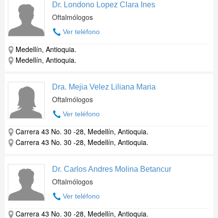
Dr. Londono Lopez Clara Ines
Oftalmólogos
Ver teléfono
Medellín, Antioquia.
Medellín, Antioquia.
Dra. Mejia Velez Liliana Maria
Oftalmólogos
Ver teléfono
Carrera 43 No. 30 -28, Medellín, Antioquia.
Carrera 43 No. 30 -28, Medellín, Antioquia.
Dr. Carlos Andres Molina Betancur
Oftalmólogos
Ver teléfono
Carrera 43 No. 30 -28, Medellín, Antioquia.