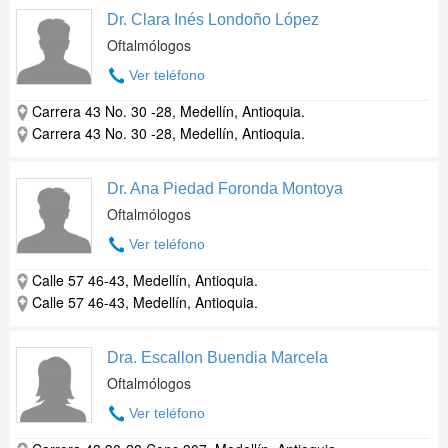
Dr. Clara Inés Londoño López
Oftalmólogos
Ver teléfono
Carrera 43 No. 30 -28, Medellín, Antioquia.
Carrera 43 No. 30 -28, Medellín, Antioquia.
Dr. Ana Piedad Foronda Montoya
Oftalmólogos
Ver teléfono
Calle 57 46-43, Medellín, Antioquia.
Calle 57 46-43, Medellín, Antioquia.
Dra. Escallon Buendia Marcela
Oftalmólogos
Ver teléfono