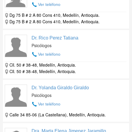
Ver teléfono
Dg 75 B # 2 A 80 Cons 410, Medellín, Antioquia.
Dg 75 B # 2 A 80 Cons 410, Medellín, Antioquia.
Dr. Rico Perez Tatiana
Psicólogos
Ver teléfono
Cll. 50 # 38-48, Medellín, Antioquia.
Cll. 50 # 38-48, Medellín, Antioquia.
Dr. Yolanda Giraldo Giraldo
Psicólogos
Ver teléfono
Calle 34 85-06 (La Castellana), Medellín, Antioquia.
Dra. Marta Elena Jimenez Jaramillo