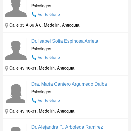
Psicólogos
Ver teléfono
Calle 35 A 66 A 6, Medellín, Antioquia.
Dr. Isabel Sofia Espinosa Arrieta
Psicólogos
Ver teléfono
Calle 49 40-31, Medellín, Antioquia.
Dra. Maria Cantero Argumedo Dalba
Psicólogos
Ver teléfono
Calle 49 40-31, Medellín, Antioquia.
Dr. Alejandra P.. Arboleda Ramirez