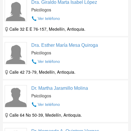
Dra. Giraldo Marta Isabel López
Psicólogos
Ver teléfono
Calle 32 E E 76-157, Medellín, Antioquia.
Dra. Esther María Mesa Quiroga
Psicólogos
Ver teléfono
Calle 42 73-79, Medellín, Antioquia.
Dr. Martha Jaramillo Molina
Psicólogos
Ver teléfono
Calle 64 No 50-39, Medellín, Antioquia.