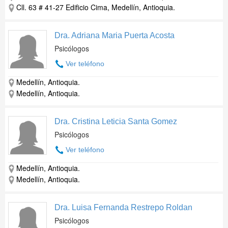
Cll. 63 # 41-27 Edificio Cima, Medellín, Antioquia.
Dra. Adriana Maria Puerta Acosta
Psicólogos
Ver teléfono
Medellín, Antioquia.
Medellín, Antioquia.
Dra. Cristina Leticia Santa Gomez
Psicólogos
Ver teléfono
Medellín, Antioquia.
Medellín, Antioquia.
Dra. Luisa Fernanda Restrepo Roldan
Psicólogos