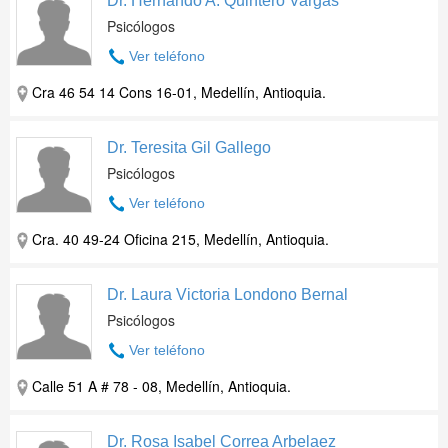
Dr. Hernando A. Quintero Vargas
Psicólogos
Ver teléfono
Cra 46 54 14 Cons 16-01, Medellín, Antioquia.
Dr. Teresita Gil Gallego
Psicólogos
Ver teléfono
Cra. 40 49-24 Oficina 215, Medellín, Antioquia.
Dr. Laura Victoria Londono Bernal
Psicólogos
Ver teléfono
Calle 51 A # 78 - 08, Medellín, Antioquia.
Dr. Rosa Isabel Correa Arbelaez