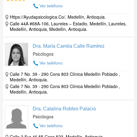
Ver teléfono
Https://Ayudapsicologica.Co/, Medellín, Antioquia.
Calle 44A #68A-106, Laureles – Estadio, Medellín, Laureles,
Medellín, Antioquia, Medellín, Antioquia.
Dra. María Camila Calle Ramírez
Psicólogos
Ver teléfono
Calle 7 No. 39 - 290 Cons 803 Clínica Medellín Poblado ,
Medellín, Antioquia.
Calle 7 No. 39 - 290 Cons 803 Clínica Medellín Poblado ,
Medellín, Antioquia.
Dra. Catalina Robles Palacio
Psicólogos
Ver teléfono
Calle 2 Sur 46 55 Cons 523, Medellín, Antioquia.