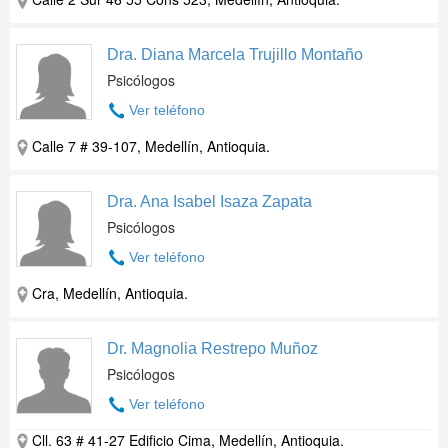
Dra. Diana Marcela Trujillo Montaño
Psicólogos
Ver teléfono
Calle 7 # 39-107, Medellín, Antioquia.
Dra. Ana Isabel Isaza Zapata
Psicólogos
Ver teléfono
Cra, Medellín, Antioquia.
Dr. Magnolia Restrepo Muñoz
Psicólogos
Ver teléfono
Cll. 63 # 41-27 Edificio Cima, Medellín, Antioquia.