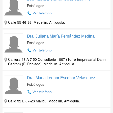
Psicólogos
Ver teléfono
Calle 55 46-36, Medellín, Antioquia.
Dra. Juliana María Fernández Medina
Psicólogos
Ver teléfono
Carrera 43 A 7 50 Consultorio 1007 (Torre Empresarial Dann
Carlton) (El Poblado), Medellín, Antioquia.
Dra. Maria Leonor Escobar Velasquez
Psicólogos
Ver teléfono
Calle 32 E 67-26 Malibu, Medellín, Antioquia.