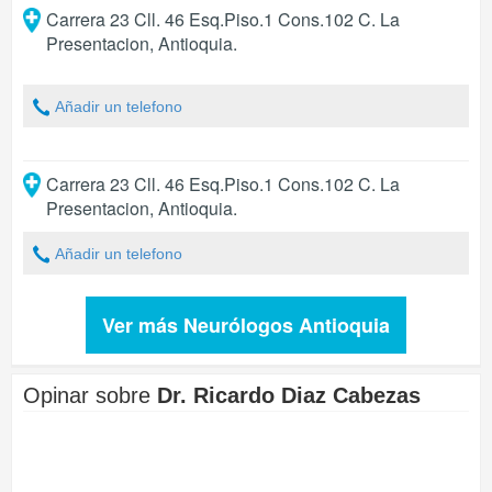
Carrera 23 Cll. 46 Esq.Piso.1 Cons.102 C. La
Presentacion
,
Antioquia
.
Añadir un telefono
Carrera 23 Cll. 46 Esq.Piso.1 Cons.102 C. La
Presentacion
,
Antioquia
.
Añadir un telefono
Ver más Neurólogos Antioquia
Opinar sobre
Dr. Ricardo Diaz Cabezas