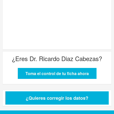
¿Eres
Dr. Ricardo Diaz Cabezas
?
Toma el control de tu ficha ahora
¿Quieres corregir los datos?