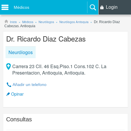
Login
Médicos
Inicio
Médicos
Neurólogos
Neurólogos Antioquia
Dr. Ricardo Diaz
Cabezas. Antioquia
Dr. Ricardo Diaz Cabezas
Neurólogos
Carrera 23 Cll. 46 Esq.Piso.1 Cons.102 C. La
Presentacion, Antioquia, Antioquia.
Añadir un telefono
Opinar
Consultas