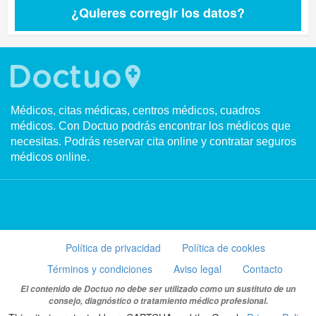
¿Quieres corregir los datos?
Médicos, citas médicas, centros médicos, cuadros
médicos. Con Doctuo podrás encontrar los médicos que
necesitas. Podrás reservar cita online y contratar seguros
médicos online.
Política de privacidad
Política de cookies
Términos y condiciones
Aviso legal
Contacto
El contenido de Doctuo no debe ser utilizado como un sustituto de un
consejo, diagnóstico o tratamiento médico profesional.