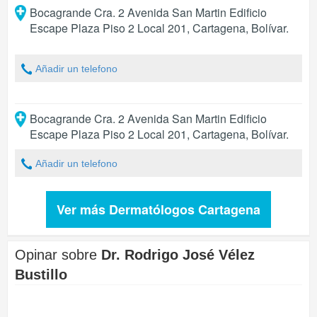
Bocagrande Cra. 2 Avenida San Martin Edificio
Escape Plaza Piso 2 Local 201
,
Cartagena
,
Bolívar
.
Añadir un telefono
Bocagrande Cra. 2 Avenida San Martin Edificio
Escape Plaza Piso 2 Local 201
,
Cartagena
,
Bolívar
.
Añadir un telefono
Ver más Dermatólogos Cartagena
Opinar sobre
Dr. Rodrigo José Vélez
Bustillo