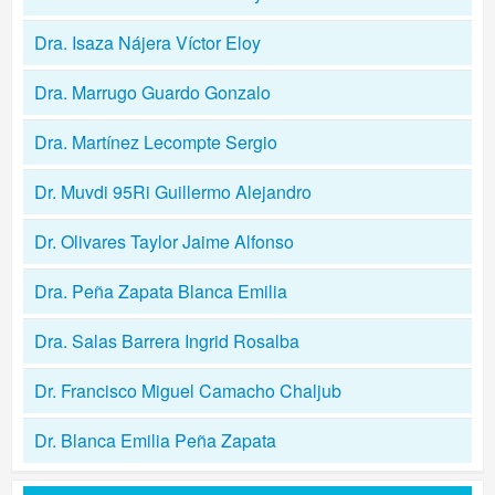
Dra. Isaza Nájera Víctor Eloy
Dra. Marrugo Guardo Gonzalo
Dra. Martínez Lecompte Sergio
Dr. Muvdi 95Ri Guillermo Alejandro
Dr. Olivares Taylor Jaime Alfonso
Dra. Peña Zapata Blanca Emilia
Dra. Salas Barrera Ingrid Rosalba
Dr. Francisco Miguel Camacho Chaljub
Dr. Blanca Emilia Peña Zapata