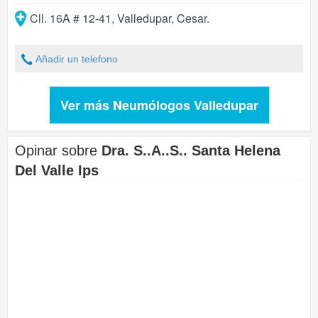
Cll. 16A # 12-41
,
Valledupar
,
Cesar
.
Añadir un telefono
Ver más Neumólogos Valledupar
Opinar sobre
Dra. S..A..S.. Santa Helena
Del Valle Ips