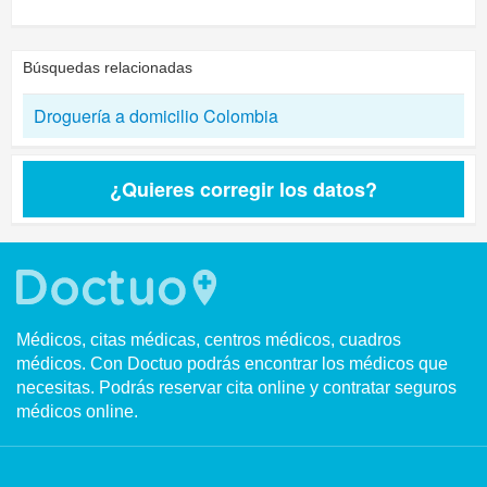
Búsquedas relacionadas
Droguería a domicilio Colombia
¿Quieres corregir los datos?
Médicos, citas médicas, centros médicos, cuadros
médicos. Con Doctuo podrás encontrar los médicos que
necesitas. Podrás reservar cita online y contratar seguros
médicos online.