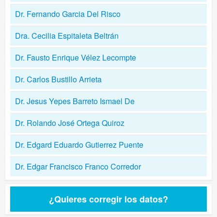
Dr. Fernando Garcia Del Risco
Dra. Cecilia Espitaleta Beltrán
Dr. Fausto Enrique Vélez Lecompte
Dr. Carlos Bustillo Arrieta
Dr. Jesus Yepes Barreto Ismael De
Dr. Rolando José Ortega Quiroz
Dr. Edgard Eduardo Gutierrez Puente
Dr. Edgar Francisco Franco Corredor
¿Quieres corregir los datos?