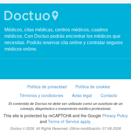
Médicos, citas médicas, centros médicos, cuadros
médicos. Con Doctuo podrás encontrar los médicos que
necesitas. Podrás reservar cita online y contratar seguros
médicos online.
Política de privacidad
Política de cookies
Términos y condiciones
Aviso legal
Contacto
El contenido de Doctuo no debe ser utilizado como un sustituto de un
consejo, diagnóstico o tratamiento médico profesional.
This site is protected by reCAPTCHA and the Google
Privacy Policy
and
Terms of Service apply
.
Doctuo © 2026. All Rights Reserved. Última modificación: 07-08-2026