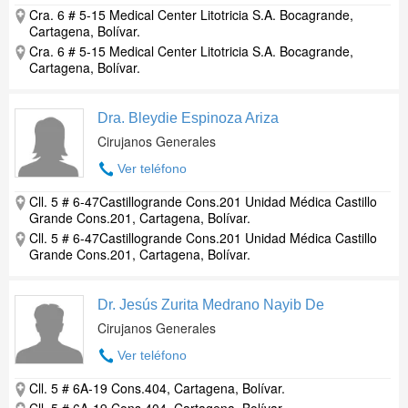
Cra. 6 # 5-15 Medical Center Litotricia S.A. Bocagrande,
Cartagena, Bolívar.
Cra. 6 # 5-15 Medical Center Litotricia S.A. Bocagrande,
Cartagena, Bolívar.
Dra. Bleydie Espinoza Ariza
Cirujanos Generales
Ver teléfono
Cll. 5 # 6-47Castillogrande Cons.201 Unidad Médica Castillo
Grande Cons.201, Cartagena, Bolívar.
Cll. 5 # 6-47Castillogrande Cons.201 Unidad Médica Castillo
Grande Cons.201, Cartagena, Bolívar.
Dr. Jesús Zurita Medrano Nayib De
Cirujanos Generales
Ver teléfono
Cll. 5 # 6A-19 Cons.404, Cartagena, Bolívar.