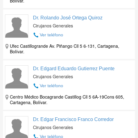
Bolívar.
Dr. Rolando José Ortega Quiroz
Cirujanos Generales
Ver teléfono
Ufec Castillogrande Av. Piñango Cll 5 6-131, Cartagena,
Bolívar.
Dr. Edgard Eduardo Gutierrez Puente
Cirujanos Generales
Ver teléfono
Centro Médico Bocagrande Castillog Cll 5 6A-19Cons 605,
Cartagena, Bolívar.
Dr. Edgar Francisco Franco Corredor
Cirujanos Generales
Ver teléfono