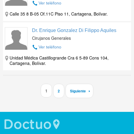
Ver teléfono
Calle 35 8 B-05 Of.11C Piso 11, Cartagena, Bolívar.
Dr. Enrique Gonzalez Di Filippo Aquiles
Cirujanos Generales
Ver teléfono
Unidad Médica Castillogrande Cra 6 5-89 Cons 104,
Cartagena, Bolívar.
1
2
Siguiente