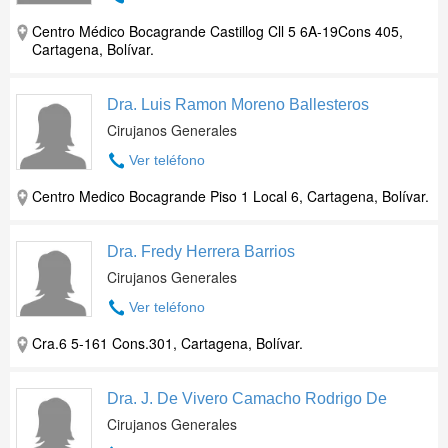
Centro Médico Bocagrande Castillog Cll 5 6A-19Cons 405,
Cartagena, Bolívar.
Dra. Luis Ramon Moreno Ballesteros
Cirujanos Generales
Ver teléfono
Centro Medico Bocagrande Piso 1 Local 6, Cartagena, Bolívar.
Dra. Fredy Herrera Barrios
Cirujanos Generales
Ver teléfono
Cra.6 5-161 Cons.301, Cartagena, Bolívar.
Dra. J. De Vivero Camacho Rodrigo De
Cirujanos Generales