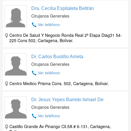
Dra. Cecilia Espitaleta Beltrán
Cirujanos Generales
Ver teléfono
Centro De Salud Y Negocio Ronda Real 2ª Etapa Diag31 54-
225 Cons 502, Cartagena, Bolívar.
Dr. Carlos Bustillo Arrieta
Cirujanos Generales
Ver teléfono
Centro Medico Prisma Cons. 502, Cartagena, Bolívar.
Dr. Jesus Yepes Barreto Ismael De
Cirujanos Generales
Ver teléfono
Castillo Grande Av Pinango Cll.5A # 6-131, Cartagena,