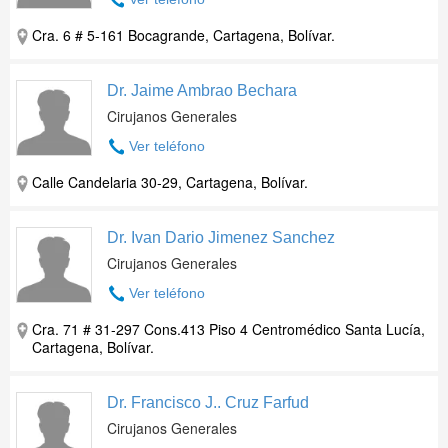
Cra. 6 # 5-161 Bocagrande, Cartagena, Bolívar.
Dr. Jaime Ambrao Bechara
Cirujanos Generales
Ver teléfono
Calle Candelaria 30-29, Cartagena, Bolívar.
Dr. Ivan Dario Jimenez Sanchez
Cirujanos Generales
Ver teléfono
Cra. 71 # 31-297 Cons.413 Piso 4 Centromédico Santa Lucía,
Cartagena, Bolívar.
Dr. Francisco J.. Cruz Farfud
Cirujanos Generales