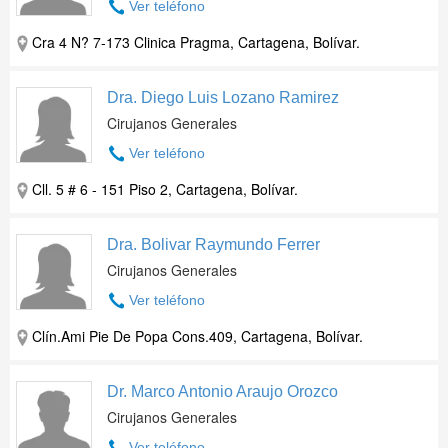
Ver teléfono
Cra 4 N? 7-173 Clinica Pragma, Cartagena, Bolívar.
Dra. Diego Luis Lozano Ramirez
Cirujanos Generales
Ver teléfono
Cll. 5 # 6 - 151 Piso 2, Cartagena, Bolívar.
Dra. Bolivar Raymundo Ferrer
Cirujanos Generales
Ver teléfono
Clín.Ami Pie De Popa Cons.409, Cartagena, Bolívar.
Dr. Marco Antonio Araujo Orozco
Cirujanos Generales
Ver teléfono