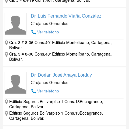
Cll. 5 # 6A-19 Cons.404, Cartagena, Bolívar.
Dr. Luis Fernando Viaña González
Cirujanos Generales
Ver teléfono
Cra. 3 # 8-06 Cons.401Edificio Montelíbano, Cartagena,
Bolívar.
Cra. 3 # 8-06 Cons.401Edificio Montelíbano, Cartagena,
Bolívar.
Dr. Dorian José Anaya Lorduy
Cirujanos Generales
Ver teléfono
Edificio Seguros Bolívarpiso 1 Cons.13Bocagrande,
Cartagena, Bolívar.
Edificio Seguros Bolívarpiso 1 Cons.13Bocagrande,
Cartagena, Bolívar.