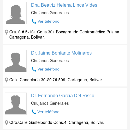
Dra. Beatriz Helena Lince Vides
Cirujanos Generales
Ver teléfono
Cra. 6 # 5-161 Cons.301 Bocagrande Centromédico Prisma,
Cartagena, Bolívar.
Dr. Jaime Bonfante Molinares
Cirujanos Generales
Ver teléfono
Calle Candelaria 30-29 Of.509, Cartagena, Bolívar.
Dr. Fernando Garcia Del Risco
Cirujanos Generales
Ver teléfono
Ctro.Calle Gastelbondo Cons.4, Cartagena, Bolívar.