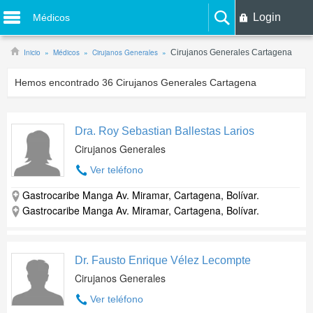
Login
Médicos
Inicio
Médicos
Cirujanos Generales
Cirujanos Generales Cartagena
Hemos encontrado
36
Cirujanos Generales Cartagena
Dra. Roy Sebastian Ballestas Larios
Cirujanos Generales
Ver teléfono
Gastrocaribe Manga Av. Miramar, Cartagena, Bolívar.
Gastrocaribe Manga Av. Miramar, Cartagena, Bolívar.
Dr. Fausto Enrique Vélez Lecompte
Cirujanos Generales
Ver teléfono