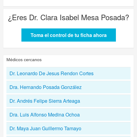
¿Eres
Dr. Clara Isabel Mesa Posada
?
Toma el control de tu ficha ahora
Médicos cercanos
Dr. Leonardo De Jesus Rendon Cortes
Dra. Hernando Posada González
Dr. Andrés Felipe Sierra Arteaga
Dra. Luis Alfonso Medina Ochoa
Dr. Maya Juan Guillermo Tamayo