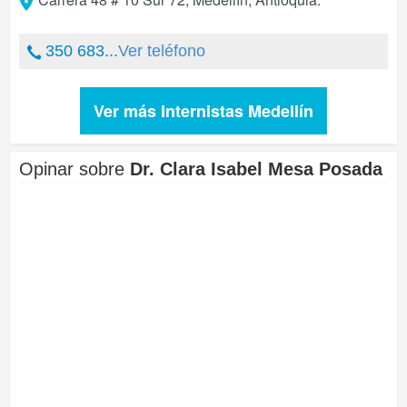
350 683...
Ver teléfono
Ver más Internistas Medellín
Opinar sobre
Dr. Clara Isabel Mesa Posada