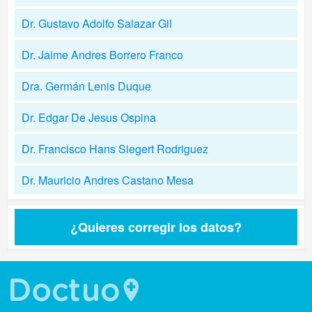
Dr. Gustavo Adolfo Salazar Gil
Dr. Jaime Andres Borrero Franco
Dra. Germán Lenis Duque
Dr. Edgar De Jesus Ospina
Dr. Francisco Hans Siegert Rodriguez
Dr. Mauricio Andres Castano Mesa
¿Quieres corregir los datos?