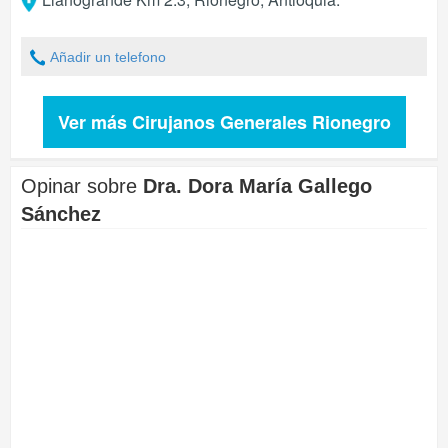
Añadir un telefono
Ver más Cirujanos Generales Rionegro
Opinar sobre
Dra. Dora María Gallego
Sánchez