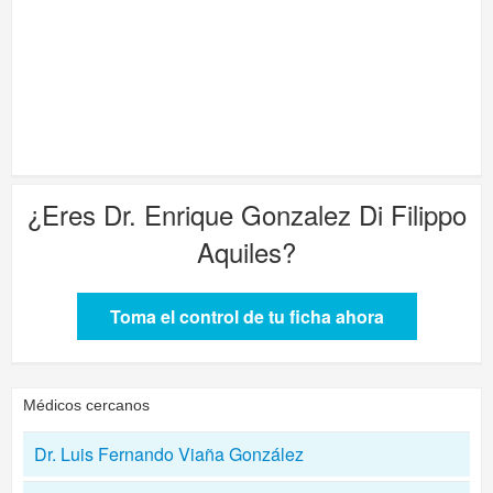
¿Eres
Dr. Enrique Gonzalez Di Filippo
Aquiles
?
Toma el control de tu ficha ahora
Médicos cercanos
Dr. Luis Fernando Viaña González