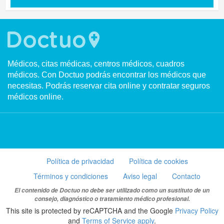
Médicos, citas médicas, centros médicos, cuadros
médicos. Con Doctuo podrás encontrar los médicos que
necesitas. Podrás reservar cita online y contratar seguros
médicos online.
Política de privacidad
Política de cookies
Términos y condiciones
Aviso legal
Contacto
El contenido de Doctuo no debe ser utilizado como un sustituto de un
consejo, diagnóstico o tratamiento médico profesional.
This site is protected by reCAPTCHA and the Google
Privacy Policy
and
Terms of Service apply
.