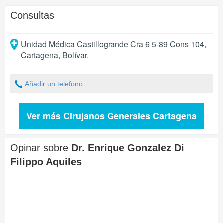
Consultas
Unidad Médica Castillogrande Cra 6 5-89 Cons 104
,
Cartagena
,
Bolívar
.
Añadir un telefono
Ver más Cirujanos Generales Cartagena
Opinar sobre
Dr. Enrique Gonzalez Di
Filippo Aquiles