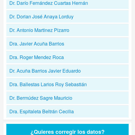
Dr. Darío Fernández Cuartas Hernán
Dr. Dorian José Anaya Lorduy
Dr. Antonio Martinez Pizarro
Dra. Javier Acuña Barrios
Dra. Roger Mendez Roca
Dr. Acuña Barrios Javier Eduardo
Dra. Ballestas Larios Roy Sebastián
Dr. Bermúdez Sagre Mauricio
Dra. Espitaleta Beltrán Cecilia
¿Quieres corregir los datos?