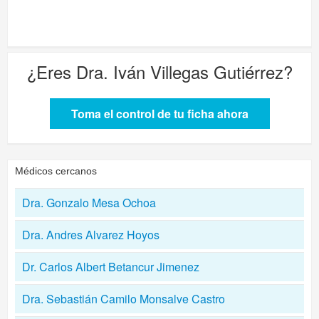
¿Eres
Dra. Iván Villegas Gutiérrez
?
Toma el control de tu ficha ahora
Médicos cercanos
Dra. Gonzalo Mesa Ochoa
Dra. Andres Alvarez Hoyos
Dr. Carlos Albert Betancur Jimenez
Dra. Sebastián Camilo Monsalve Castro