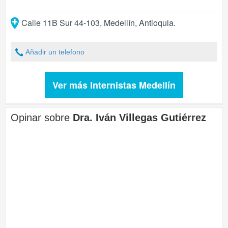
Calle 11B Sur 44-103
,
Medellín
,
Antioquia
.
Añadir un telefono
Ver más Internistas Medellín
Opinar sobre
Dra. Iván Villegas Gutiérrez