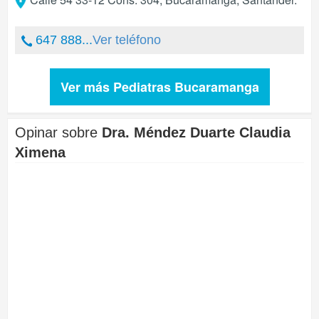
647 888...
Ver teléfono
Ver más Pediatras Bucaramanga
Opinar sobre
Dra. Méndez Duarte Claudia
Ximena