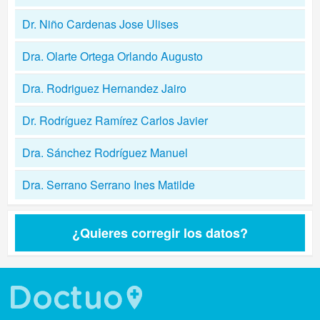
Dr. Niño Cardenas Jose Ulises
Dra. Olarte Ortega Orlando Augusto
Dra. Rodriguez Hernandez Jairo
Dr. Rodríguez Ramírez Carlos Javier
Dra. Sánchez Rodríguez Manuel
Dra. Serrano Serrano Ines Matilde
¿Quieres corregir los datos?