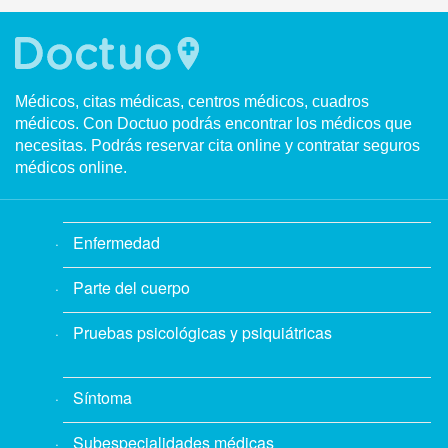
Médicos, citas médicas, centros médicos, cuadros
médicos. Con Doctuo podrás encontrar los médicos que
necesitas. Podrás reservar cita online y contratar seguros
médicos online.
Enfermedad
Parte del cuerpo
Pruebas psicológicas y psiquiátricas
Síntoma
Subespecialidades médicas