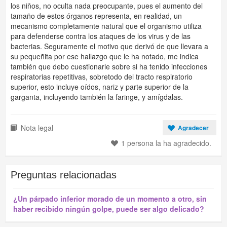
los niños, no oculta nada preocupante, pues el aumento del
tamaño de estos órganos representa, en realidad, un
mecanismo completamente natural que el organismo utiliza
para defenderse contra los ataques de los virus y de las
bacterias. Seguramente el motivo que derivó de que llevara a
su pequeñita por ese hallazgo que le ha notado, me indica
también que debo cuestionarle sobre si ha tenido infecciones
respiratorias repetitivas, sobretodo del tracto respiratorio
superior, esto incluye oídos, nariz y parte superior de la
garganta, incluyendo también la faringe, y amígdalas.
Nota legal
Agradecer
1 persona la ha agradecido.
Preguntas relacionadas
¿Un párpado inferior morado de un momento a otro, sin
haber recibido ningún golpe, puede ser algo delicado?