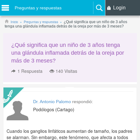
Login
Preguntas y respuestas
Inicio
Preguntas y respuestas
¿Qué significa que un niño de 3 años
tenga una glándula inflamada detrás de la oreja por más de 3 meses?
¿Qué significa que un niño de 3 años tenga
una glándula inflamada detrás de la oreja por
más de 3 meses?
1
Respuesta
140 Visitas
Dr. Antonio Palomo
respondió:
Podólogos (Cartago)
Cuando los ganglios linfáticos aumentan de tamaño, los padres
se alarman. Sin embargo, este fenómeno, que afecta a todos