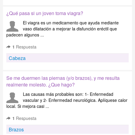
¿Qué pasa si un joven toma viagra?
El viagra es un medicamento que ayuda mediante
vaso dilatación a mejorar la disfunción eréctil que
padecen algunos ...
1
Respuesta
Cabeza
Se me duermen las piernas (y/o brazos), y me resulta
realmente molesto. ¿Que hago?
Las causas más probables son: 1- Enfermedad
vascular y 2- Enfermedad neurológica. Aplíquese calor
local. Si mejora casi ...
1
Respuesta
Brazos