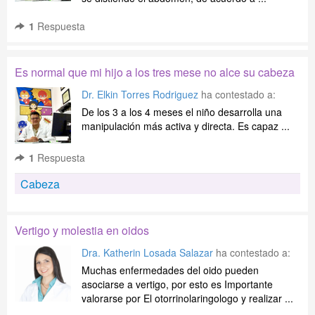
1
Respuesta
Es normal que mi hijo a los tres mese no alce su cabeza
Dr. Elkin Torres Rodriguez
ha contestado a:
De los 3 a los 4 meses el niño desarrolla una
manipulación más activa y directa. Es capaz ...
1
Respuesta
Cabeza
Vertigo y molestia en oidos
Dra. Katherin Losada Salazar
ha contestado a:
Muchas enfermedades del oido pueden
asociarse a vertigo, por esto es Importante
valorarse por El otorrinolaringologo y realizar ...