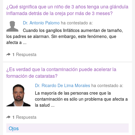
¿Qué significa que un niño de 3 años tenga una glándula
inflamada detrás de la oreja por más de 3 meses?
Dr. Antonio Palomo
ha contestado a:
Cuando los ganglios linfáticos aumentan de tamaño,
los padres se alarman. Sin embargo, este fenómeno, que
afecta a ...
1
Respuesta
¿Es verdad que la contaminación puede acelerar la
formación de cataratas?
Dr. Ricardo De Lima Morales
ha contestado a:
La mayoría de las personas cree que la
contaminación es sólo un problema que afecta a
la salud ...
1
Respuesta
Ojos