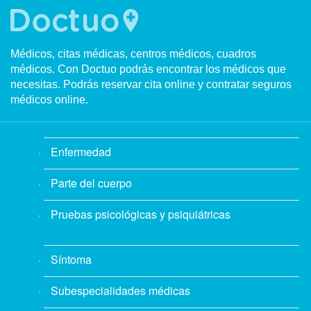
Médicos, citas médicas, centros médicos, cuadros
médicos. Con Doctuo podrás encontrar los médicos que
necesitas. Podrás reservar cita online y contratar seguros
médicos online.
Enfermedad
Parte del cuerpo
Pruebas psicológicas y psiquiátricas
Síntoma
Subespecialidades médicas