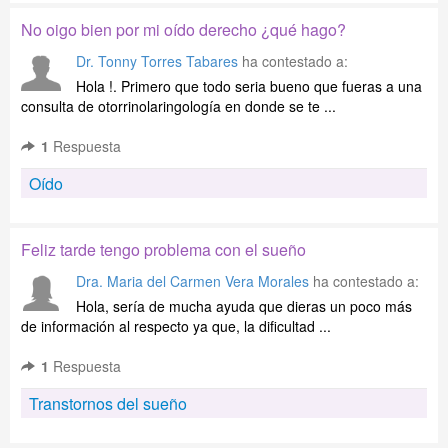
No oigo bien por mi oído derecho ¿qué hago?
Dr. Tonny Torres Tabares
ha contestado a:
Hola !. Primero que todo seria bueno que fueras a una
consulta de otorrinolaringología en donde se te ...
1
Respuesta
Oído
Feliz tarde tengo problema con el sueño
Dra. Maria del Carmen Vera Morales
ha contestado a:
Hola, sería de mucha ayuda que dieras un poco más
de información al respecto ya que, la dificultad ...
1
Respuesta
Transtornos del sueño