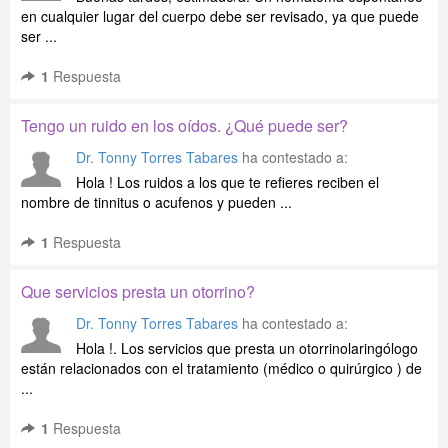
en cualquier lugar del cuerpo debe ser revisado, ya que puede
ser ...
1
Respuesta
Tengo un ruido en los oídos. ¿Qué puede ser?
Dr. Tonny Torres Tabares
ha contestado a:
Hola ! Los ruidos a los que te refieres reciben el
nombre de tinnitus o acufenos y pueden ...
1
Respuesta
Que servicios presta un otorrino?
Dr. Tonny Torres Tabares
ha contestado a:
Hola !. Los servicios que presta un otorrinolaringólogo
están relacionados con el tratamiento (médico o quirúrgico ) de
...
1
Respuesta