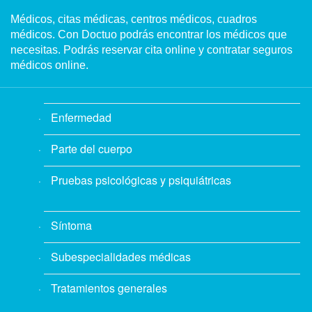
Médicos, citas médicas, centros médicos, cuadros
médicos. Con Doctuo podrás encontrar los médicos que
necesitas. Podrás reservar cita online y contratar seguros
médicos online.
Enfermedad
Parte del cuerpo
Pruebas psicológicas y psiquiátricas
Síntoma
Subespecialidades médicas
Tratamientos generales