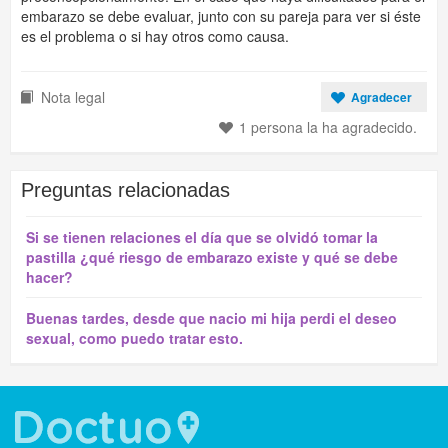
embarazo se debe evaluar, junto con su pareja para ver si éste
es el problema o si hay otros como causa.
Nota legal
Agradecer
1 persona la ha agradecido.
Preguntas relacionadas
Si se tienen relaciones el día que se olvidó tomar la
pastilla ¿qué riesgo de embarazo existe y qué se debe
hacer?
Buenas tardes, desde que nacio mi hija perdi el deseo
sexual, como puedo tratar esto.