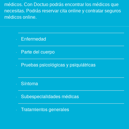
médicos. Con Doctuo podrás encontrar los médicos que
necesitas. Podrás reservar cita online y contratar seguros
médicos online.
Enfermedad
Parte del cuerpo
Pruebas psicológicas y psiquiátricas
Síntoma
Subespecialidades médicas
Tratamientos generales