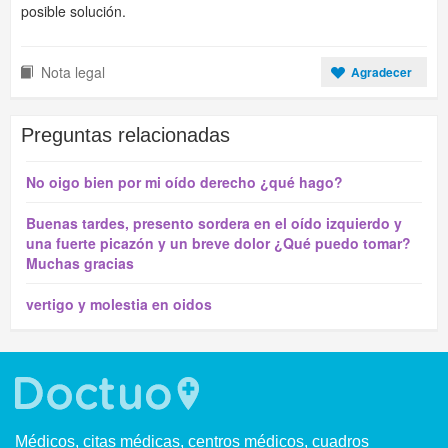
posible solución.
Nota legal
Agradecer
Preguntas relacionadas
No oigo bien por mi oído derecho ¿qué hago?
Buenas tardes, presento sordera en el oído izquierdo y
una fuerte picazón y un breve dolor ¿Qué puedo tomar?
Muchas gracias
vertigo y molestia en oidos
Médicos, citas médicas, centros médicos, cuadros