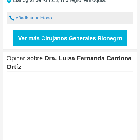
Añadir un telefono
Ver más Cirujanos Generales Rionegro
Opinar sobre
Dra. Luisa Fernanda Cardona
Ortíz