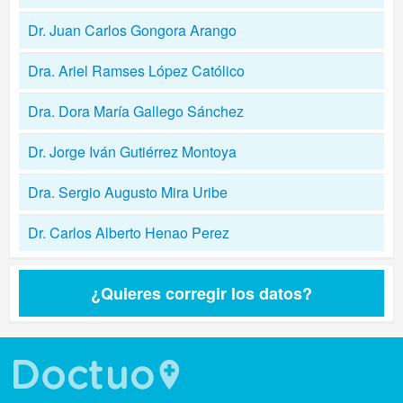
Dr. Juan Carlos Gongora Arango
Dra. Ariel Ramses López Católico
Dra. Dora María Gallego Sánchez
Dr. Jorge Iván Gutiérrez Montoya
Dra. Sergio Augusto Mira Uribe
Dr. Carlos Alberto Henao Perez
¿Quieres corregir los datos?